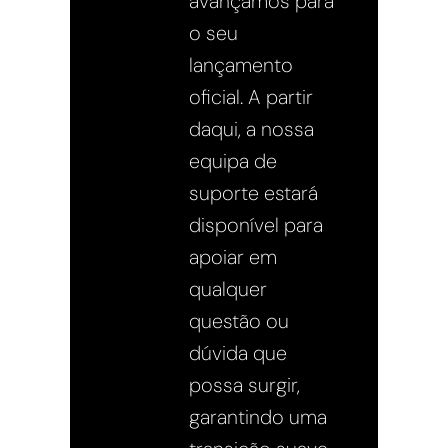
avançamos para
o seu
lançamento
oficial. A partir
daqui, a nossa
equipa de
suporte estará
disponível para
apoiar em
qualquer
questão ou
dúvida que
possa surgir,
garantindo uma