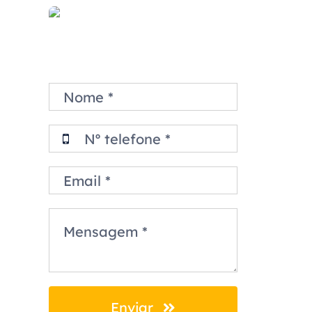
Enviar