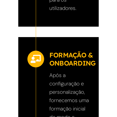
utilizadores.
FORMAÇÃO &
ONBOARDING
Após a
configuração e
personalização,
fornecemos uma
formação inicial