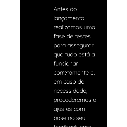
Antes do
lançamento,
realizamos uma
fase de testes
para assegurar
que tudo está a
funcionar
corretamente e,
em caso de
necessidade,
procederemos a
ajustes com
base no seu
feedback para