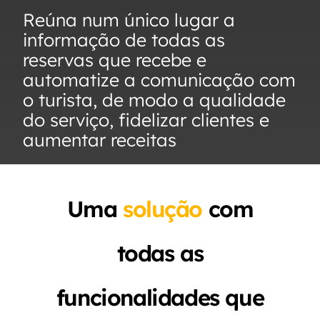
Reúna num único lugar a
informação de todas as
reservas que recebe e
automatize a comunicação com
o turista, de modo a qualidade
do serviço, fidelizar clientes e
aumentar receitas
Uma
solução
com
todas as
funcionalidades que