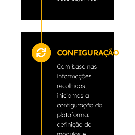
CONFIGURAÇÃO
Com base nas
informações
recolhidas,
iniciamos a
configuração da
plataforma:
definição de
módulos e