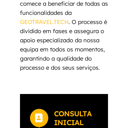
comece a beneficiar de todas as
funcionalidades da
GEOTRAVEL.TECH
. O processo é
dividido em fases e assegura o
apoio especializado da nossa
equipa em todos os momentos,
garantindo a qualidade do
processo e dos seus serviços.
CONSULTA
INICIAL