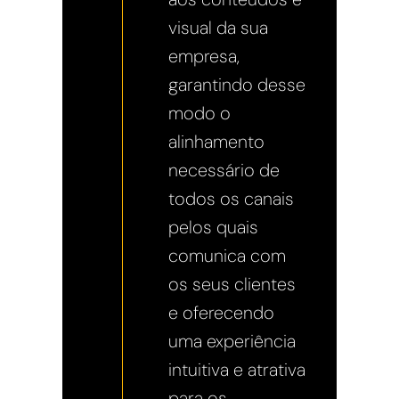
visual da sua
empresa,
garantindo desse
modo o
alinhamento
necessário de
todos os canais
pelos quais
comunica com
os seus clientes
e oferecendo
uma experiência
intuitiva e atrativa
para os