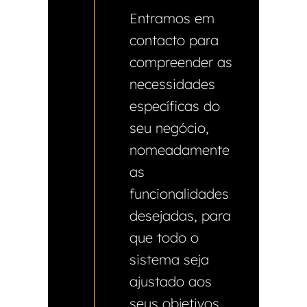
Entramos em
contacto para
compreender as
necessidades
específicas do
seu negócio,
nomeadamente
as
funcionalidades
desejadas, para
que todo o
sistema seja
ajustado aos
seus objetivos.