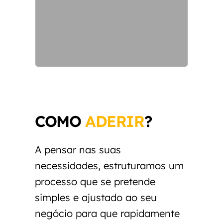
COMO
ADERIR
?
A pensar nas suas
necessidades, estruturamos um
processo que se pretende
simples e ajustado ao seu
negócio para que rapidamente