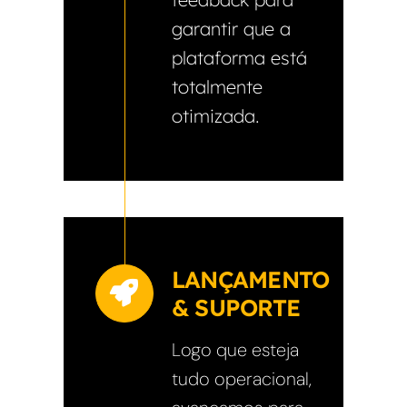
garantir que a
plataforma está
totalmente
otimizada.
LANÇAMENTO
& SUPORTE
Logo que esteja
tudo operacional,